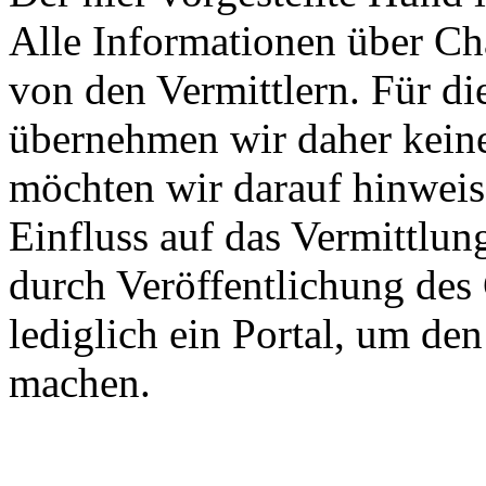
Alle Informationen über Ch
von den Vermittlern. Für di
übernehmen wir daher keine
möchten wir darauf hinweis
Einfluss auf das Vermittlun
durch Veröffentlichung des 
lediglich ein Portal, um de
machen.