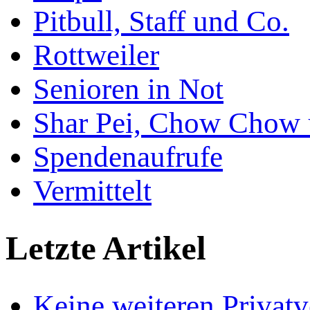
Pitbull, Staff und Co.
Rottweiler
Senioren in Not
Shar Pei, Chow Chow 
Spendenaufrufe
Vermittelt
Letzte Artikel
Keine weiteren Privat