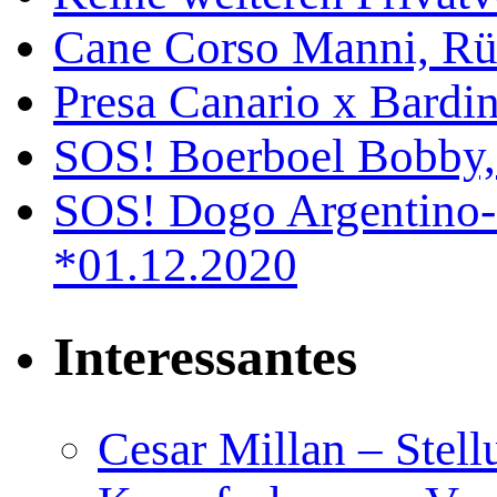
Cane Corso Manni, Rü
Presa Canario x Bardin
SOS! Boerboel Bobby,
SOS! Dogo Argentino-
*01.12.2020
Interessantes
Cesar Millan – Stel