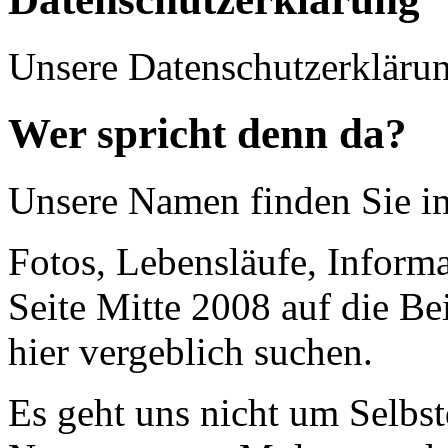
Unsere Datenschutzerkläru
Wer spricht denn da?
Unsere Namen finden Sie 
Fotos, Lebensläufe, Informa
Seite Mitte 2008 auf die Be
hier vergeblich suchen.
Es geht uns nicht um Selbst