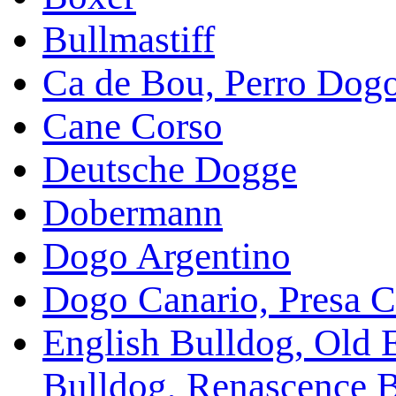
Bullmastiff
Ca de Bou, Perro Dog
Cane Corso
Deutsche Dogge
Dobermann
Dogo Argentino
Dogo Canario, Presa C
English Bulldog, Old 
Bulldog, Renascence 