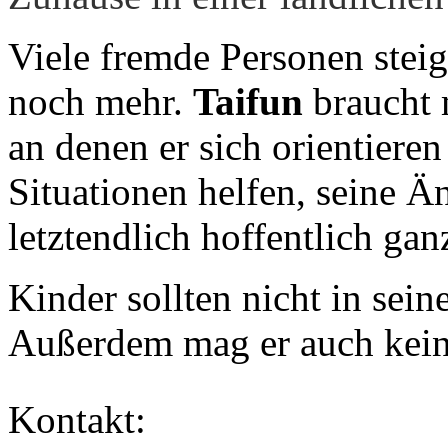
Viele fremde Personen steig
noch mehr.
Taifun
braucht 
an denen er sich orientiere
Situationen helfen, seine Ä
letztendlich hoffentlich ga
Kinder sollten nicht in sei
Außerdem mag er auch kein
Kontakt: