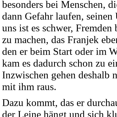
besonders bei Menschen, die
dann Gefahr laufen, seinen
uns ist es schwer, Fremden
zu machen, das Franjek ebe
den er beim Start oder im W
kam es dadurch schon zu eini
Inzwischen gehen deshalb 
mit ihm raus.
Dazu kommt, das er durcha
der Leine hängt und sich kl