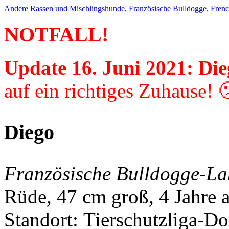
Andere Rassen und Mischlingshunde
,
Französische Bulldogge, Frenc
NOTFALL!
Update 16. Juni 2021: Di
auf ein richtiges Zuhause! 
Diego
Französische Bulldogge-L
Rüde, 47 cm groß, 4 Jahre a
Standort: Tierschutzliga-D