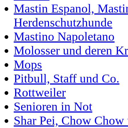
Mastin Espanol, Mastin
Herdenschutzhunde
Mastino Napoletano
Molosser und deren K
Mops
Pitbull, Staff und Co.
Rottweiler
Senioren in Not
Shar Pei, Chow Chow 