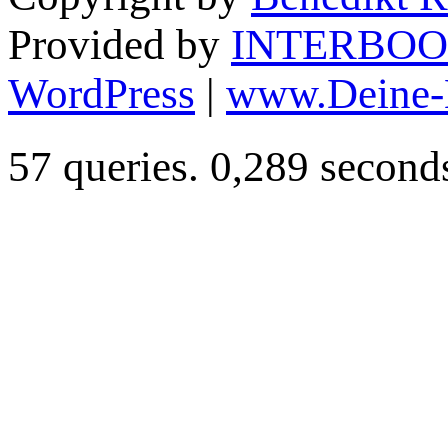
Provided by
INTERBOO
WordPress
|
www.Deine-
57 queries. 0,289 second