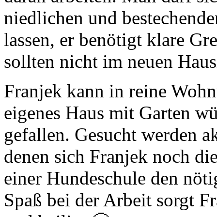
niedlichen und bestechende
lassen, er benötigt klare G
sollten nicht im neuen Hau
Franjek kann in reine Wohn
eigenes Haus mit Garten w
gefallen. Gesucht werden ak
denen sich Franjek noch di
einer Hundeschule den nötig
Spaß bei der Arbeit sorgt F