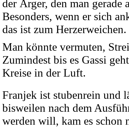
der Ärger, den man gerade a
Besonders, wenn er sich a
das ist zum Herzerweichen.
Man könnte vermuten, Strei
Zumindest bis es Gassi geh
Kreise in der Luft.
Franjek ist stubenrein und l
bisweilen nach dem Ausführ
werden will, kam es schon 