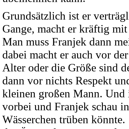
Grundsätzlich ist er verträg
Gange, macht er kräftig mit 
Man muss Franjek dann mei
dabei macht er auch vor de
Alter oder die Größe sind d
dann vor nichts Respekt und
kleinen großen Mann. Und i
vorbei und Franjek schau in 
Wässerchen trüben könnte. 