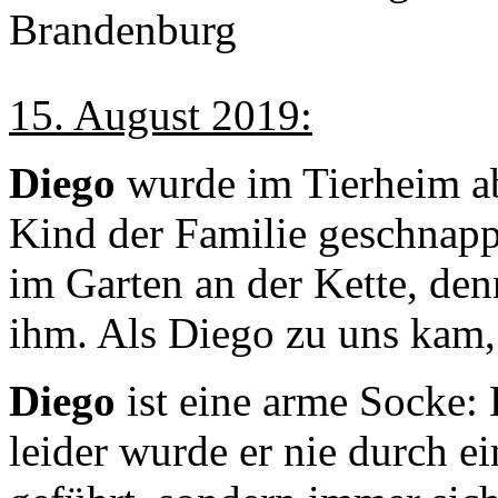
Brandenburg
15. August 2019:
Diego
wurde im Tierheim a
Kind der Familie geschnappt
im Garten an der Kette, denn
ihm. Als Diego zu uns kam, w
Diego
ist eine arme Socke: 
leider wurde er nie durch 