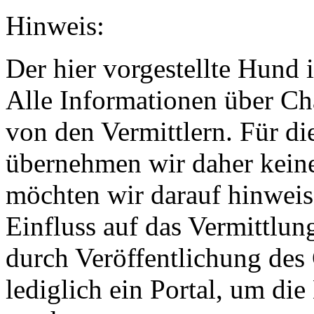
Hinweis:
Der hier vorgestellte Hund i
Alle Informationen über Ch
von den Vermittlern. Für di
übernehmen wir daher keine
möchten wir darauf hinweis
Einfluss auf das Vermittlun
durch Veröffentlichung des 
lediglich ein Portal, um di