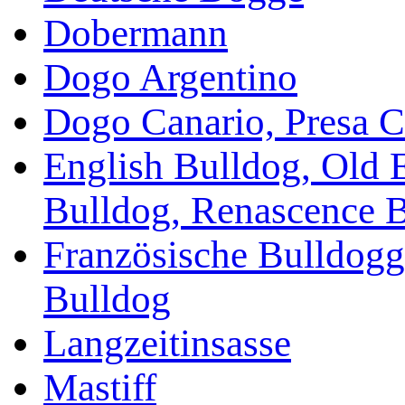
Dobermann
Dogo Argentino
Dogo Canario, Presa C
English Bulldog, Old 
Bulldog, Renascence 
Französische Bulldogg
Bulldog
Langzeitinsasse
Mastiff