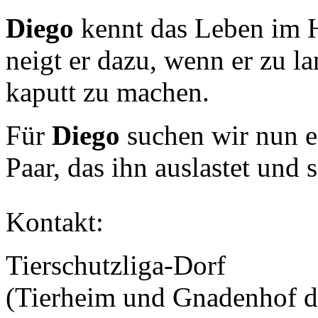
Diego
kennt das Leben im Ha
neigt er dazu, wenn er zu l
kaputt zu machen.
Für
Diego
suchen wir nun ei
Paar, das ihn auslastet und 
Kontakt:
Tierschutzliga-Dorf
(Tierheim und Gnadenhof de