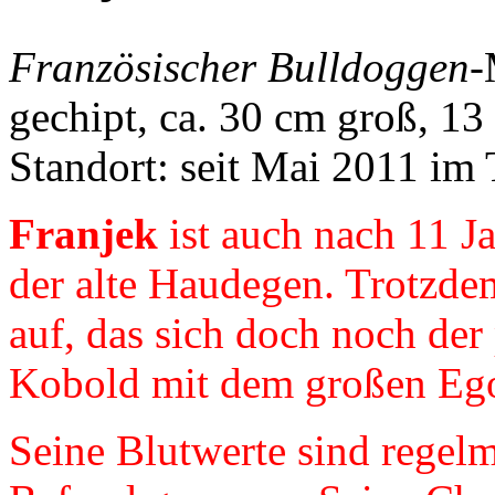
Französischer Bulldoggen
-
gechipt, ca. 30 cm groß, 13 
Standort: seit Mai 2011 im 
Franjek
ist auch nach 11 J
der alte Haudegen. Trotzde
auf, das sich doch noch der
Kobold mit dem großen Ego
Seine Blutwerte sind regelm