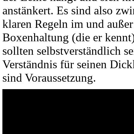
anstänkert. Es sind also zw
klaren Regeln im und außer 
Boxenhaltung (die er kenn
sollten selbstverständlich s
Verständnis für seinen Dic
sind Voraussetzung.