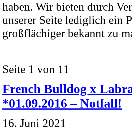
haben. Wir bieten durch Ve
unserer Seite lediglich ein
großflächiger bekannt zu m
Seite 1 von 1
1
French Bulldog x Labra
*01.09.2016 – Notfall!
16. Juni 2021