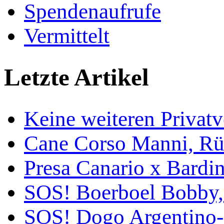
Spendenaufrufe
Vermittelt
Letzte Artikel
Keine weiteren Privat
Cane Corso Manni, Rü
Presa Canario x Bardin
SOS! Boerboel Bobby,
SOS! Dogo Argentino-