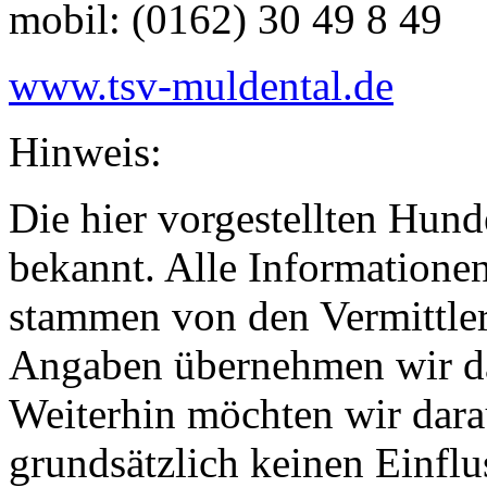
mobil: (0162) 30 49 8 49
www.tsv-muldental.de
Hinweis:
Die hier vorgestellten Hund
bekannt. Alle Informationen
stammen von den Vermittlern
Angaben übernehmen wir da
Weiterhin möchten wir dara
grundsätzlich keinen Einflu