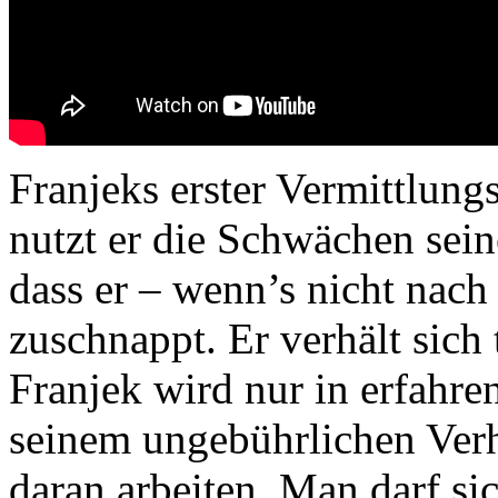
Franjeks erster Vermittlungs
nutzt er die Schwächen sei
dass er – wenn’s nicht nach
zuschnappt. Er verhält sich
Franjek wird nur in erfahre
seinem ungebührlichen Ver
daran arbeiten. Man darf si