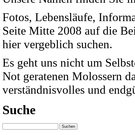
Fotos, Lebensläufe, Informa
Seite Mitte 2008 auf die Be
hier vergeblich suchen.
Es geht uns nicht um Selbst
Not geratenen Molossern dab
verständnisvolles und endgü
Suche