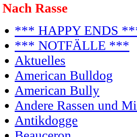
Nach Rasse
*** HAPPY ENDS **
*** NOTFÄLLE ***
Aktuelles
American Bulldog
American Bully
Andere Rassen und Mi
Antikdogge
Beauceron