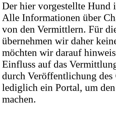
Der hier vorgestellte Hund i
Alle Informationen über Ch
von den Vermittlern. Für di
übernehmen wir daher keine
möchten wir darauf hinweis
Einfluss auf das Vermittlun
durch Veröffentlichung des 
lediglich ein Portal, um de
machen.