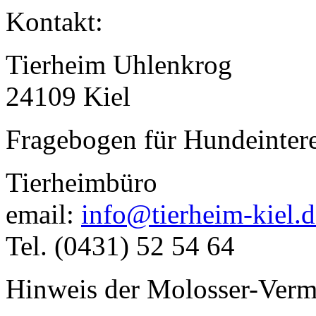
Kontakt:
Tierheim Uhlenkrog
24109 Kiel
Fragebogen für Hundeinter
Tierheimbüro
email:
info@tierheim-kiel.d
Tel. (0431) 52 54 64
Hinweis der Molosser-Vermi