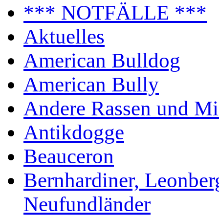
*** NOTFÄLLE ***
Aktuelles
American Bulldog
American Bully
Andere Rassen und Mi
Antikdogge
Beauceron
Bernhardiner, Leonber
Neufundländer