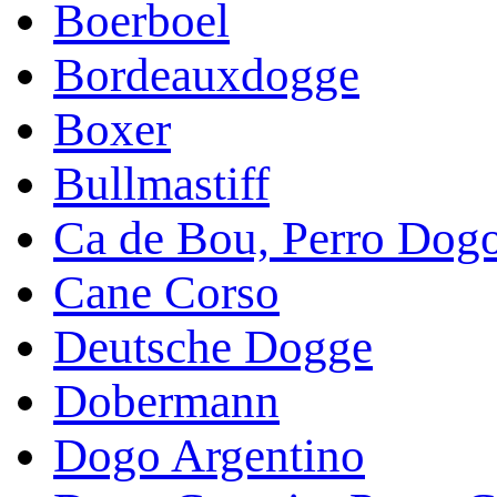
Boerboel
Bordeauxdogge
Boxer
Bullmastiff
Ca de Bou, Perro Dog
Cane Corso
Deutsche Dogge
Dobermann
Dogo Argentino