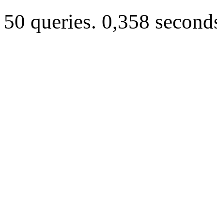
50 queries. 0,358 second