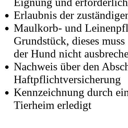
Eignung und erforderlich
Erlaubnis der zuständig
Maulkorb- und Leinenpfli
Grundstück, dieses muss a
der Hund nicht ausbrech
Nachweis über den Absch
Haftpflichtversicherung
Kennzeichnung durch ein
Tierheim erledigt