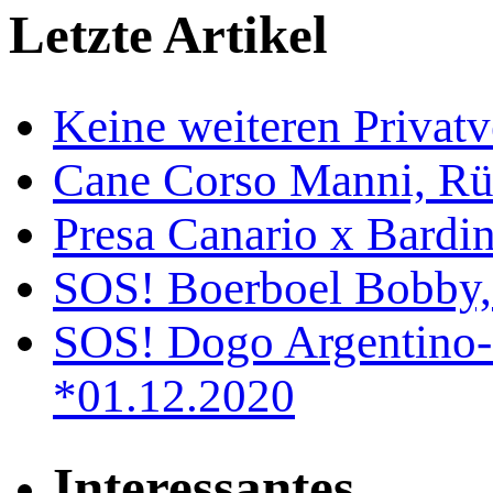
Letzte Artikel
Keine weiteren Privat
Cane Corso Manni, Rü
Presa Canario x Bardin
SOS! Boerboel Bobby,
SOS! Dogo Argentino-
*01.12.2020
Interessantes