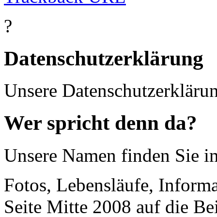
?
Datenschutzerklärung
Unsere Datenschutzerkläru
Wer spricht denn da?
Unsere Namen finden Sie 
Fotos, Lebensläufe, Informa
Seite Mitte 2008 auf die Be