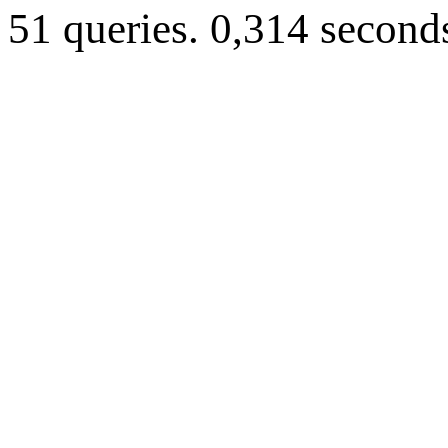
51 queries. 0,314 second