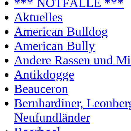
*** NOTFÄLLE ***
Aktuelles
American Bulldog
American Bully
Andere Rassen und Mi
Antikdogge
Beauceron
Bernhardiner, Leonber
Neufundländer