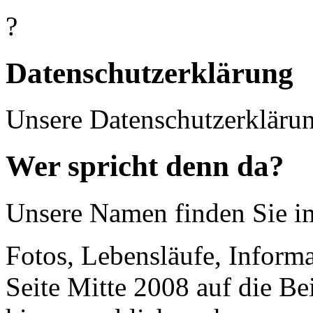
?
Datenschutzerklärung
Unsere Datenschutzerkläru
Wer spricht denn da?
Unsere Namen finden Sie 
Fotos, Lebensläufe, Informa
Seite Mitte 2008 auf die Be