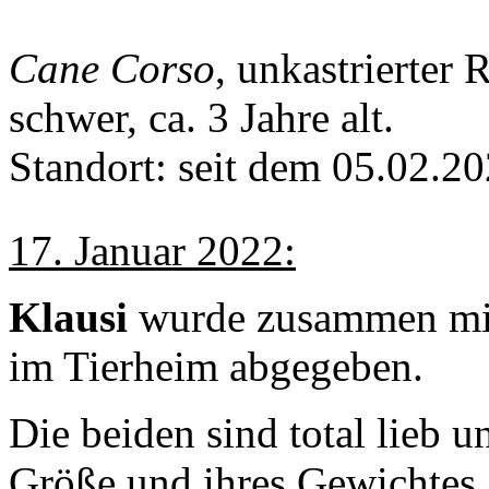
Cane Corso
, unkastrierter 
schwer, ca. 3 Jahre alt.
Standort: seit dem 05.02.2
17. Januar 2022:
Klausi
wurde zusammen mit
im Tierheim abgegeben.
Die beiden sind total lieb 
Größe und ihres Gewichtes