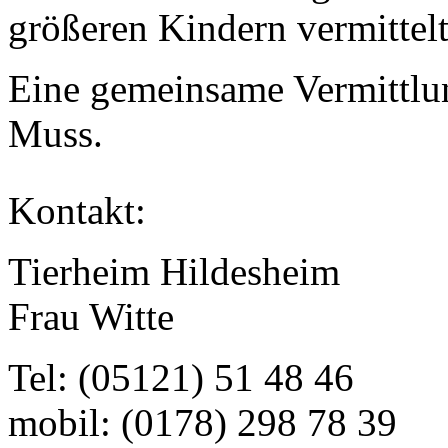
größeren Kindern vermittel
Eine gemeinsame Vermittlun
Muss.
Kontakt:
Tierheim Hildesheim
Frau Witte
Tel: (05121) 51 48 46
mobil: (0178) 298 78 39