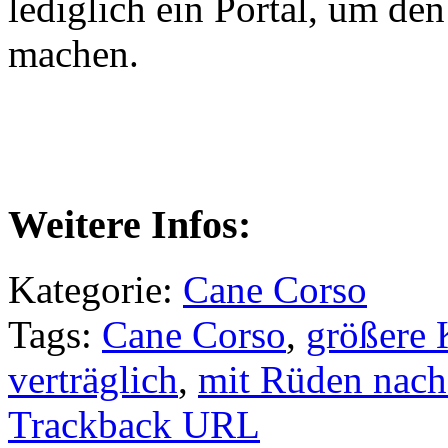
lediglich ein Portal, um de
machen.
Weitere Infos:
Kategorie:
Cane Corso
Tags:
Cane Corso
,
größere 
verträglich
,
mit Rüden nach
Trackback URL