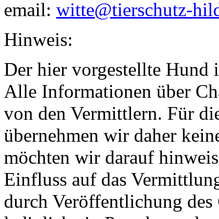
email:
witte@tierschutz-hil
Hinweis:
Der hier vorgestellte Hund i
Alle Informationen über Ch
von den Vermittlern. Für di
übernehmen wir daher keine
möchten wir darauf hinweis
Einfluss auf das Vermittlun
durch Veröffentlichung des 