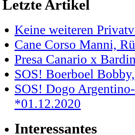
Letzte Artikel
Keine weiteren Privat
Cane Corso Manni, Rü
Presa Canario x Bardin
SOS! Boerboel Bobby,
SOS! Dogo Argentino-
*01.12.2020
Interessantes