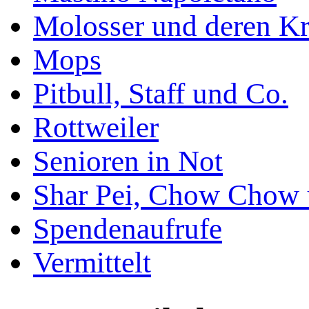
Molosser und deren K
Mops
Pitbull, Staff und Co.
Rottweiler
Senioren in Not
Shar Pei, Chow Chow 
Spendenaufrufe
Vermittelt