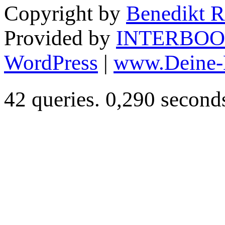
Copyright by
Benedikt R
Provided by
INTERBOO
WordPress
|
www.Deine-
42 queries. 0,290 second