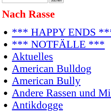
Nach Rasse
*** HAPPY ENDS **
*** NOTFÄLLE ***
Aktuelles
American Bulldog
American Bully
Andere Rassen und Mi
Antikdogge