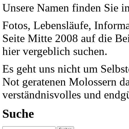
Unsere Namen finden Sie 
Fotos, Lebensläufe, Informa
Seite Mitte 2008 auf die Be
hier vergeblich suchen.
Es geht uns nicht um Selbst
Not geratenen Molossern dab
verständnisvolles und endgü
Suche