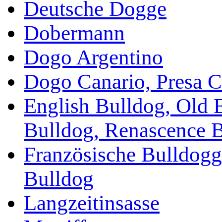
Deutsche Dogge
Dobermann
Dogo Argentino
Dogo Canario, Presa C
English Bulldog, Old 
Bulldog, Renascence 
Französische Bulldogg
Bulldog
Langzeitinsasse