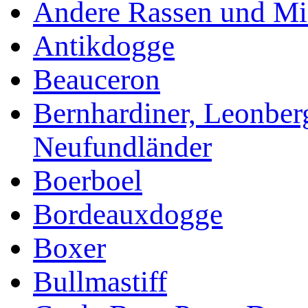
Andere Rassen und Mi
Antikdogge
Beauceron
Bernhardiner, Leonber
Neufundländer
Boerboel
Bordeauxdogge
Boxer
Bullmastiff