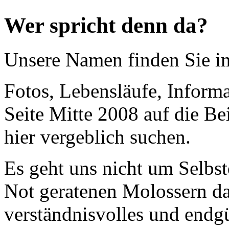
Wer spricht denn da?
Unsere Namen finden Sie 
Fotos, Lebensläufe, Informa
Seite Mitte 2008 auf die Be
hier vergeblich suchen.
Es geht uns nicht um Selbst
Not geratenen Molossern dab
verständnisvolles und endgü