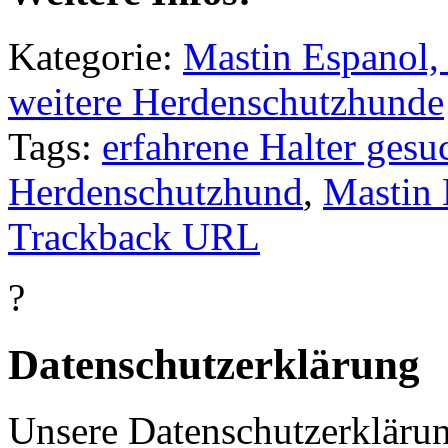
Kategorie:
Mastin Espanol, 
weitere Herdenschutzhunde
Tags:
erfahrene Halter gesu
Herdenschutzhund
,
Mastin 
Trackback URL
?
Datenschutzerklärung
Unsere Datenschutzerkläru