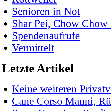
Senioren in Not
Shar Pei, Chow Chow 
Spendenaufrufe
Vermittelt
Letzte Artikel
Keine weiteren Privat
Cane Corso Manni, Rü