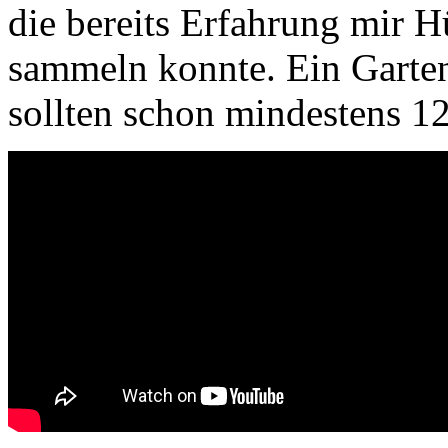
die bereits Erfahrung mir
sammeln konnte. Ein Garten
sollten schon mindestens 12 