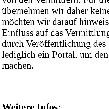
übernehmen wir daher keine
möchten wir darauf hinweis
Einfluss auf das Vermittlun
durch Veröffentlichung des 
lediglich ein Portal, um de
machen.
Weitere Infos: