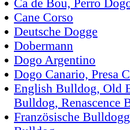
Ca de Bou, Perro Dog
Cane Corso
Deutsche Dogge
Dobermann
Dogo Argentino
Dogo Canario, Presa C
English Bulldog, Old 
Bulldog, Renascence 
Französische Bulldogg