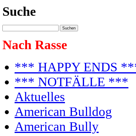
Suche
Nach Rasse
*** HAPPY ENDS **
*** NOTFÄLLE ***
Aktuelles
American Bulldog
American Bully