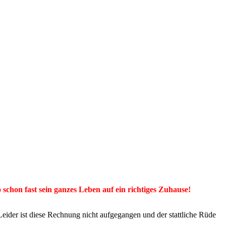
chon fast sein ganzes Leben auf ein richtiges Zuhause!
ider ist diese Rechnung nicht aufgegangen und der stattliche Rüde