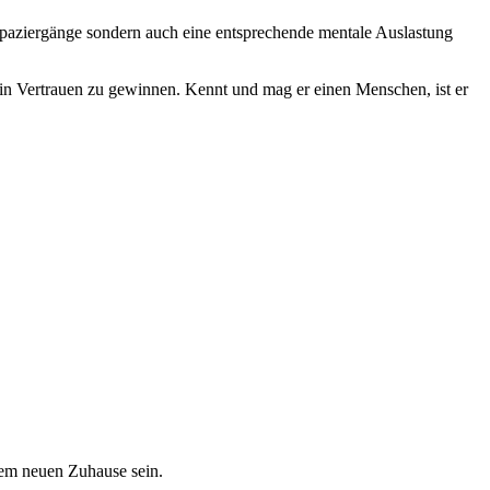
e Spaziergänge sondern auch eine entsprechende mentale Auslastung
in Vertrauen zu gewinnen. Kennt und mag er einen Menschen, ist er
inem neuen Zuhause sein.