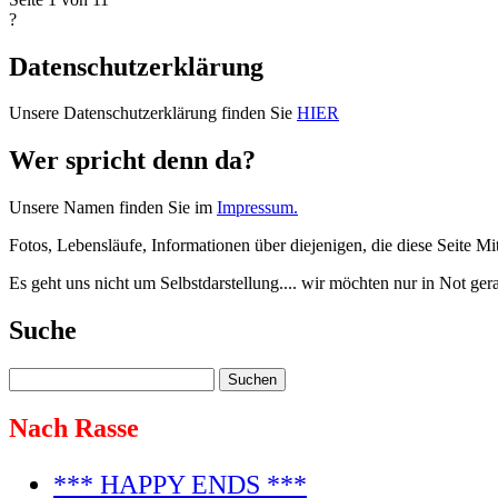
?
Datenschutzerklärung
Unsere Datenschutzerklärung finden Sie
HIER
Wer spricht denn da?
Unsere Namen finden Sie im
Impressum.
Fotos, Lebensläufe, Informationen über diejenigen, die diese Seite Mi
Es geht uns nicht um Selbstdarstellung.... wir möchten nur in Not ge
Suche
Nach Rasse
*** HAPPY ENDS ***