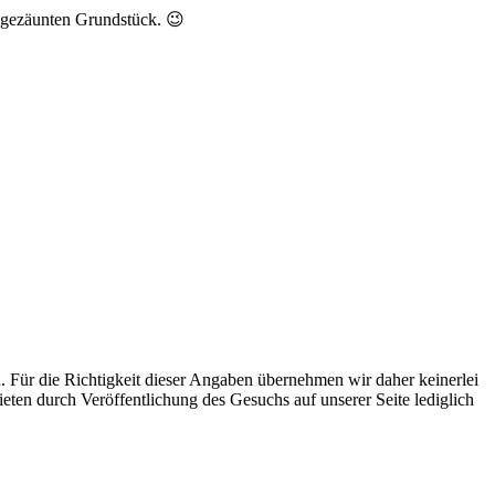
ngezäunten Grundstück. 😉
n. Für die Richtigkeit dieser Angaben übernehmen wir daher keinerlei
eten durch Veröffentlichung des Gesuchs auf unserer Seite lediglich