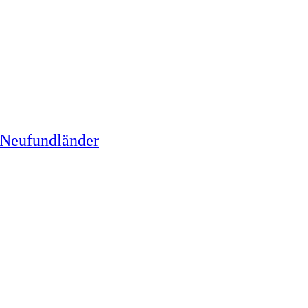
 Neufundländer