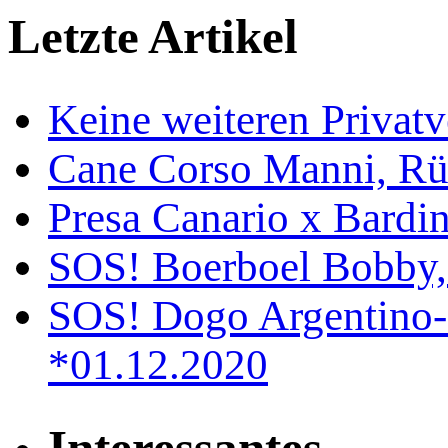
Letzte Artikel
Keine weiteren Privat
Cane Corso Manni, Rü
Presa Canario x Bardin
SOS! Boerboel Bobby,
SOS! Dogo Argentino-
*01.12.2020
Interessantes