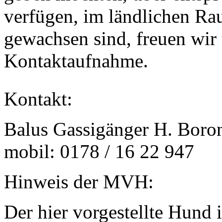
verfügen, im ländlichen R
gewachsen sind, freuen wir 
Kontaktaufnahme.
Kontakt:
Balus Gassigänger H. Boro
mobil: 0178 / 16 22 947
Hinweis der MVH:
Der hier vorgestellte Hund i