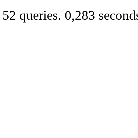
52 queries. 0,283 second