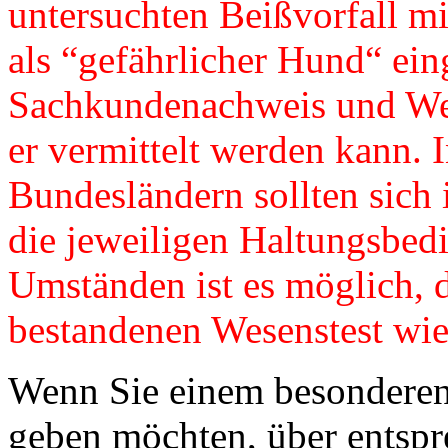
untersuchten Beißvorfall mi
als “gefährlicher Hund“ ein
Sachkundenachweis und Wes
er vermittelt werden kann. 
Bundesländern sollten sich
die jeweiligen Haltungsbed
Umständen ist es möglich, 
bestandenen Wesenstest wie
Wenn Sie einem besondere
geben möchten, über entsp