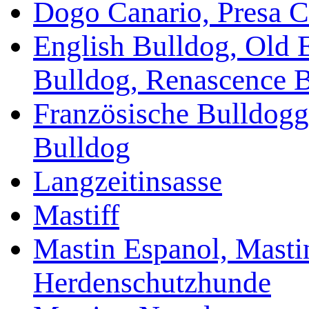
Dogo Canario, Presa C
English Bulldog, Old 
Bulldog, Renascence 
Französische Bulldogg
Bulldog
Langzeitinsasse
Mastiff
Mastin Espanol, Mastin
Herdenschutzhunde