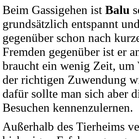
Beim Gassigehen ist
Balu
s
grundsätzlich entspannt un
gegenüber schon nach kurzer
Fremden gegenüber ist er a
braucht ein wenig Zeit, um
der richtigen Zuwendung wir
dafür sollte man sich aber 
Besuchen kennenzulernen.
Außerhalb des Tierheims ve