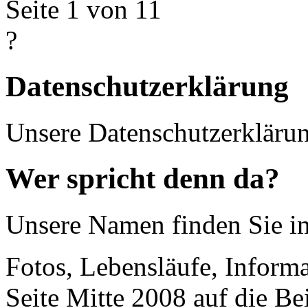
Seite 1 von 1
1
?
Datenschutzerklärung
Unsere Datenschutzerkläru
Wer spricht denn da?
Unsere Namen finden Sie 
Fotos, Lebensläufe, Informa
Seite Mitte 2008 auf die Be