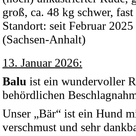
groß, ca. 48 kg schwer, fast 
Standort: seit Februar 202
(Sachsen-Anhalt)
13. Januar 2026:
Balu
ist ein wundervoller R
behördlichen Beschlagnahmu
Unser „Bär“ ist ein Hund m
verschmust und sehr dankba