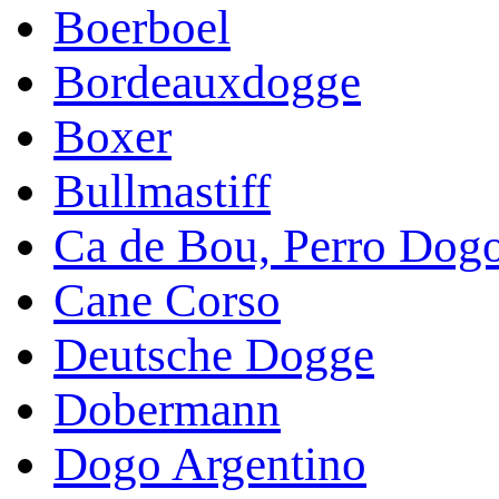
Boerboel
Bordeauxdogge
Boxer
Bullmastiff
Ca de Bou, Perro Dog
Cane Corso
Deutsche Dogge
Dobermann
Dogo Argentino