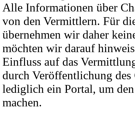
Alle Informationen über Ch
von den Vermittlern. Für di
übernehmen wir daher keine
möchten wir darauf hinweis
Einfluss auf das Vermittlun
durch Veröffentlichung des 
lediglich ein Portal, um de
machen.