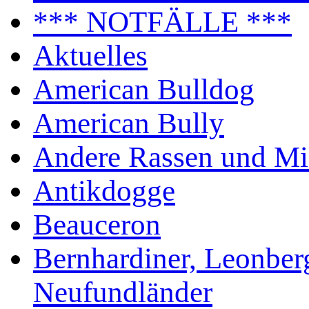
*** NOTFÄLLE ***
Aktuelles
American Bulldog
American Bully
Andere Rassen und Mi
Antikdogge
Beauceron
Bernhardiner, Leonber
Neufundländer