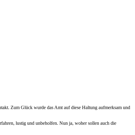
kontakt. Zum Glück wurde das Amt auf diese Haltung aufmerksam und
rfahren, lustig und unbeholfen. Nun ja, woher sollen auch die