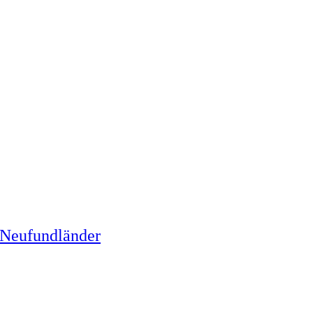
 Neufundländer