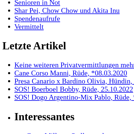
Senioren in Not
Shar Pei, Chow Chow und Akita Inu
Spendenaufrufe
Vermittelt
Letzte Artikel
Keine weiteren Privatvermittlungen meh
Cane Corso Manni, Rüde, *08.03.2020
Presa Canario x Bardino Olivia, Hündin,
SOS! Boerboel Bobby, Rüde, 25.10.2022
SOS! Dogo Argentino-Mix Pablo, Rüde, 
Interessantes