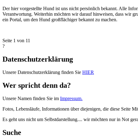
Der hier vorgestellte Hund ist uns nicht persönlich bekannt. Alle In
Verantwortung. Weiterhin möchten wir darauf hinweisen, dass wir grun
ein Portal, um den Hund großflächiger bekannt zu machen.
Seite 1 von 1
1
?
Datenschutzerklärung
Unsere Datenschutzerklärung finden Sie
HIER
Wer spricht denn da?
Unsere Namen finden Sie im
Impressum.
Fotos, Lebensläufe, Informationen über diejenigen, die diese Seite Mi
Es geht uns nicht um Selbstdarstellung.... wir möchten nur in Not ge
Suche