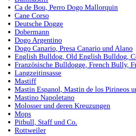
Ca de Bou, Perro Dogo Mallorquin
Cane Corso
Deutsche Dogge
Dobermann
Dogo Argentino
Dogo Canario, Presa Canario und Alano
English Bulldog, Old English Bulldog, 
Französische Bulldogge, French Bully, F
Langzeitinsasse
Mastiff
Mastin Espanol, Mastin de los Pirineos 
Mastino Napoletano
Molosser und deren Kreuzungen
Mops
Pitbull, Staff und Co.
Rottweiler