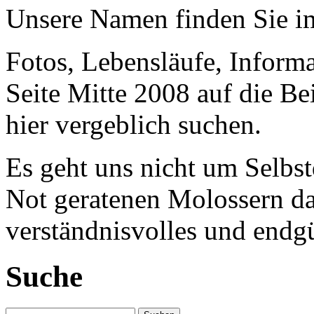
Unsere Namen finden Sie 
Fotos, Lebensläufe, Informa
Seite Mitte 2008 auf die Be
hier vergeblich suchen.
Es geht uns nicht um Selbst
Not geratenen Molossern dab
verständnisvolles und endgü
Suche