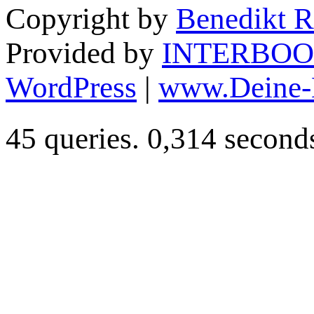
Copyright by
Benedikt R
Provided by
INTERBOO
WordPress
|
www.Deine-
45 queries. 0,314 second