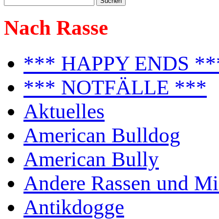
Nach Rasse
*** HAPPY ENDS **
*** NOTFÄLLE ***
Aktuelles
American Bulldog
American Bully
Andere Rassen und Mi
Antikdogge