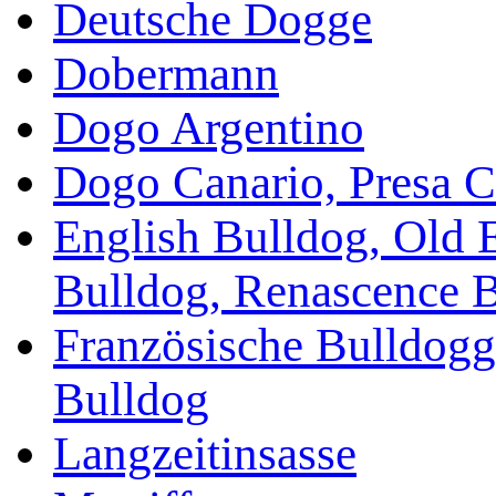
Deutsche Dogge
Dobermann
Dogo Argentino
Dogo Canario, Presa C
English Bulldog, Old 
Bulldog, Renascence 
Französische Bulldogg
Bulldog
Langzeitinsasse