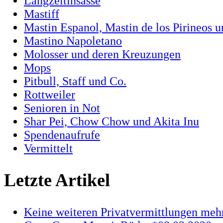
Langzeitinsasse
Mastiff
Mastin Espanol, Mastin de los Pirineos 
Mastino Napoletano
Molosser und deren Kreuzungen
Mops
Pitbull, Staff und Co.
Rottweiler
Senioren in Not
Shar Pei, Chow Chow und Akita Inu
Spendenaufrufe
Vermittelt
Letzte Artikel
Keine weiteren Privatvermittlungen meh