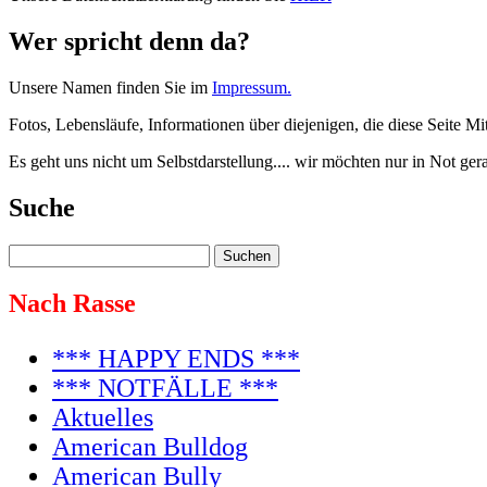
Wer spricht denn da?
Unsere Namen finden Sie im
Impressum.
Fotos, Lebensläufe, Informationen über diejenigen, die diese Seite Mi
Es geht uns nicht um Selbstdarstellung.... wir möchten nur in Not ge
Suche
Nach Rasse
*** HAPPY ENDS ***
*** NOTFÄLLE ***
Aktuelles
American Bulldog
American Bully