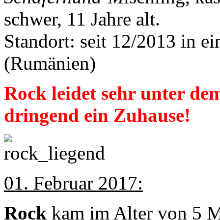
schwer, 11 Jahre alt.
Standort: seit 12/2013 in e
(Rumänien)
Rock leidet sehr unter de
dringend ein Zuhause!
01. Februar 2017:
Rock
kam im Alter von 5 M