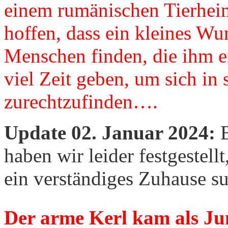
einem rumänischen Tierhei
hoffen, dass ein kleines Wu
Menschen finden, die ihm 
viel Zeit geben, um sich i
zurechtzufinden….
Update 02. Januar 2024:
B
haben wir leider festgestellt
ein verständiges Zuhause su
Der arme Kerl kam als Jun