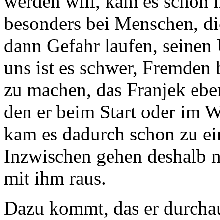
werden will, kam es schon 
besonders bei Menschen, die
dann Gefahr laufen, seinen
uns ist es schwer, Fremden
zu machen, das Franjek ebe
den er beim Start oder im W
kam es dadurch schon zu eini
Inzwischen gehen deshalb 
mit ihm raus.
Dazu kommt, das er durcha