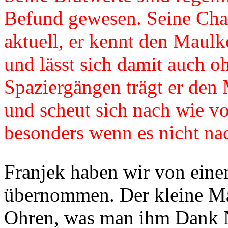
Befund gewesen. Seine Char
aktuell, er kennt den Maulko
und lässt sich damit auch o
Spaziergängen trägt er den
und scheut sich nach wie vo
besonders wenn es nicht na
Franjek haben wir von ein
übernommen. Der kleine Man
Ohren, was man ihm Dank N