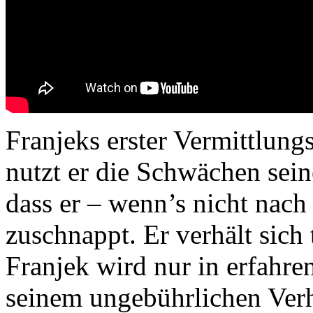
Franjeks erster Vermittlungs
nutzt er die Schwächen sei
dass er – wenn’s nicht nach
zuschnappt. Er verhält sich
Franjek wird nur in erfahre
seinem ungebührlichen Ver