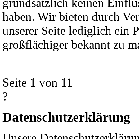
grundsätzlich keinen Einflu
haben. Wir bieten durch Ve
unserer Seite lediglich ein
großflächiger bekannt zu m
Seite 1 von 1
1
?
Datenschutzerklärung
Unsere Datenschutzerkläru