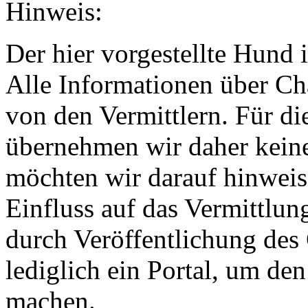
Hinweis:
Der hier vorgestellte Hund i
Alle Informationen über Ch
von den Vermittlern. Für di
übernehmen wir daher keine
möchten wir darauf hinweis
Einfluss auf das Vermittlun
durch Veröffentlichung des 
lediglich ein Portal, um de
machen.