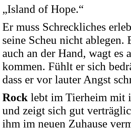
„Island of Hope.“
Er muss Schreckliches erleb
seine Scheu nicht ablegen.
auch an der Hand, wagt es a
kommen. Fühlt er sich bed
dass er vor lauter Angst sch
Rock
lebt im Tierheim mit
und zeigt sich gut verträgl
ihm im neuen Zuhause vermu