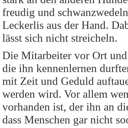
freudig und schwanzwedeln
Leckerlis aus der Hand. Dab
lässt sich nicht streicheln.
Die Mitarbeiter vor Ort und
die ihn kennenlernen durfte
mit Zeit und Geduld auftaue
werden wird. Vor allem wen
vorhanden ist, der ihn an d
dass Menschen gar nicht s