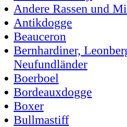
Andere Rassen und Mi
Antikdogge
Beauceron
Bernhardiner, Leonber
Neufundländer
Boerboel
Bordeauxdogge
Boxer
Bullmastiff