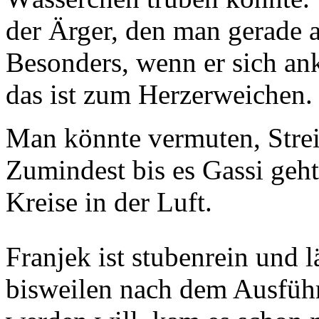
der Ärger, den man gerade a
Besonders, wenn er sich a
das ist zum Herzerweichen.
Man könnte vermuten, Strei
Zumindest bis es Gassi geh
Kreise in der Luft.
Franjek ist stubenrein und l
bisweilen nach dem Ausführ