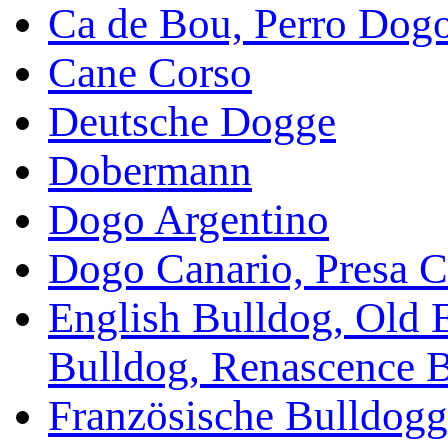
Ca de Bou, Perro Dog
Cane Corso
Deutsche Dogge
Dobermann
Dogo Argentino
Dogo Canario, Presa C
English Bulldog, Old 
Bulldog, Renascence 
Französische Bulldogg