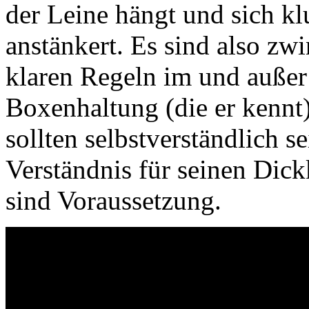
der Leine hängt und sich kl
anstänkert. Es sind also zw
klaren Regeln im und außer 
Boxenhaltung (die er kenn
sollten selbstverständlich s
Verständnis für seinen Dic
sind Voraussetzung.