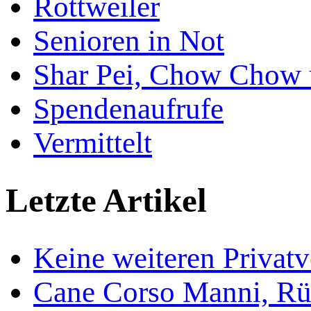
Rottweiler
Senioren in Not
Shar Pei, Chow Chow 
Spendenaufrufe
Vermittelt
Letzte Artikel
Keine weiteren Privat
Cane Corso Manni, Rü