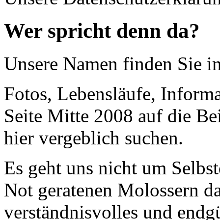
Wer spricht denn da?
Unsere Namen finden Sie 
Fotos, Lebensläufe, Informa
Seite Mitte 2008 auf die Be
hier vergeblich suchen.
Es geht uns nicht um Selbst
Not geratenen Molossern dab
verständnisvolles und endgü