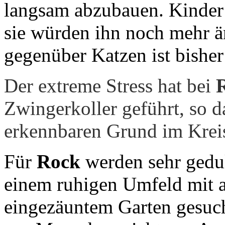
langsam abzubauen. Kinder 
sie würden ihn noch mehr ä
gegenüber Katzen ist bisher
Der extreme Stress hat bei
Zwingerkoller geführt, so d
erkennbaren Grund im Kreis
Für
Rock
werden sehr gedul
einem ruhigen Umfeld mit a
eingezäuntem Garten gesuch