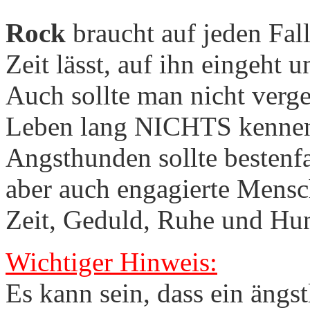
Rock
braucht auf jeden Fall
Zeit lässt, auf ihn eingeht 
Auch sollte man nicht verge
Leben lang NICHTS kenneng
Angsthunden sollte bestenf
aber auch engagierte Mensc
Zeit, Geduld, Ruhe und Hu
Wichtiger Hinweis:
Es kann sein, dass ein ängs