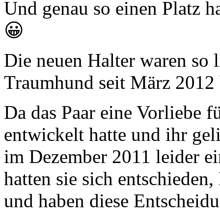
Und genau so einen Platz h
😀
Die neuen Halter waren so li
Traumhund seit März 2012 b
Da das Paar eine Vorliebe f
entwickelt hatte und ihr ge
im Dezember 2011 leider ei
hatten sie sich entschieden
und haben diese Entscheidu