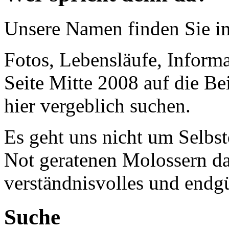
Unsere Namen finden Sie 
Fotos, Lebensläufe, Informa
Seite Mitte 2008 auf die Be
hier vergeblich suchen.
Es geht uns nicht um Selbst
Not geratenen Molossern dab
verständnisvolles und endgü
Suche