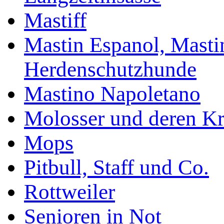
Mastiff
Mastin Espanol, Mastin
Herdenschutzhunde
Mastino Napoletano
Molosser und deren K
Mops
Pitbull, Staff und Co.
Rottweiler
Senioren in Not