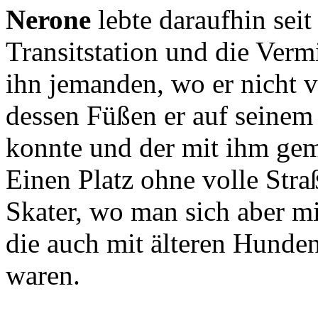
Nerone
lebte daraufhin seit
Transitstation und die Vermi
ihn jemanden, wo er nicht v
dessen Füßen er auf seinem
konnte und der mit ihm gem
Einen Platz ohne volle Str
Skater, wo man sich aber mi
die auch mit älteren Hund
waren.