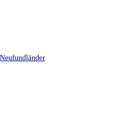
 Neufundländer