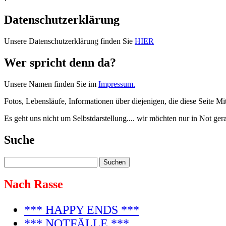
Datenschutzerklärung
Unsere Datenschutzerklärung finden Sie
HIER
Wer spricht denn da?
Unsere Namen finden Sie im
Impressum.
Fotos, Lebensläufe, Informationen über diejenigen, die diese Seite Mi
Es geht uns nicht um Selbstdarstellung.... wir möchten nur in Not ge
Suche
Nach Rasse
*** HAPPY ENDS ***
*** NOTFÄLLE ***