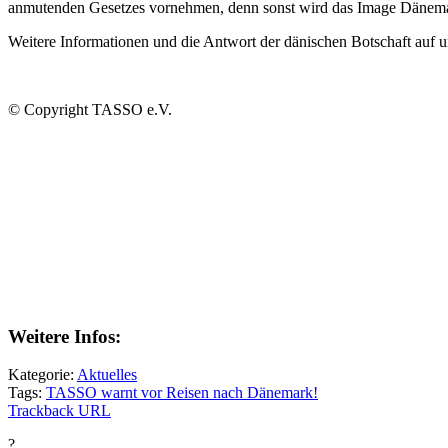
anmutenden Gesetzes vornehmen, denn sonst wird das Image Dänemar
Weitere Informationen und die Antwort der dänischen Botschaft auf u
© Copyright TASSO e.V.
Weitere Infos:
Kategorie:
Aktuelles
Tags:
TASSO warnt vor Reisen nach Dänemark!
Trackback URL
?