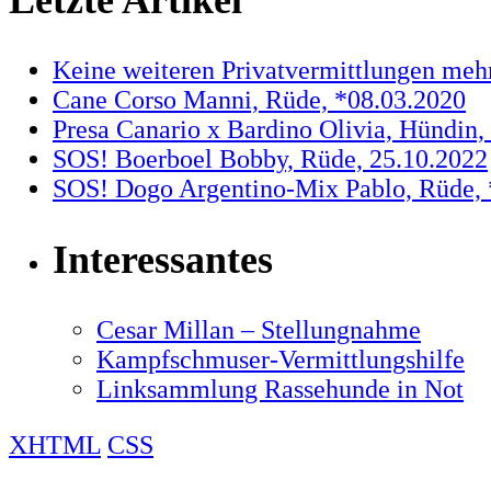
Letzte Artikel
Keine weiteren Privatvermittlungen meh
Cane Corso Manni, Rüde, *08.03.2020
Presa Canario x Bardino Olivia, Hündin,
SOS! Boerboel Bobby, Rüde, 25.10.2022
SOS! Dogo Argentino-Mix Pablo, Rüde, 
Interessantes
Cesar Millan – Stellungnahme
Kampfschmuser-Vermittlungshilfe
Linksammlung Rassehunde in Not
XHTML
CSS