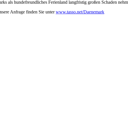
ks als hundefreundliches Ferienland langfristig großen Schaden nehm
nsere Anfrage finden Sie unter
www.tasso.net/Daenemark